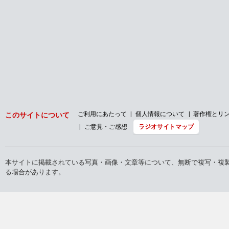
ご利用にあたって
個人情報について
著作権とリ
このサイトについて
ご意見・ご感想
ラジオサイトマップ
本サイトに掲載されている写真・画像・文章等について、無断で複写・複
る場合があります。