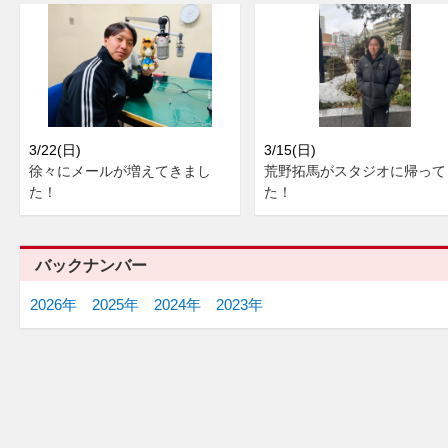
3/22(日)
3/15(日)
徐々にメールが増えてきまし
荒野拓馬がスタジオに帰って
た！
た！
バックナンバー
2026年
2025年
2024年
2023年