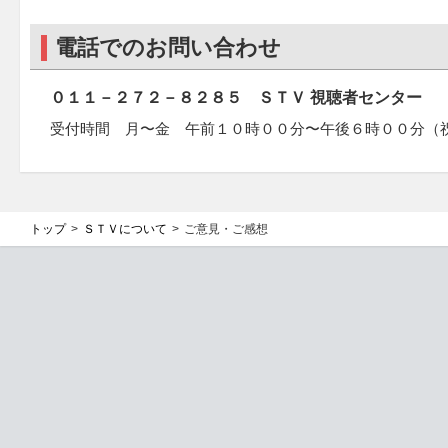
電話でのお問い合わせ
０１１－２７２－８２８５ ＳＴＶ 視聴者センター
受付時間 月〜金 午前１０時００分〜午後６時００分（
トップ
ＳＴＶについて
ご意見・ご感想