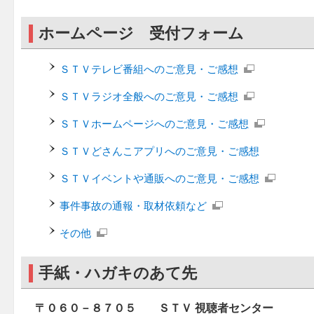
ホームページ 受付フォーム
ＳＴＶテレビ番組へのご意見・ご感想
ＳＴＶラジオ全般へのご意見・ご感想
ＳＴＶホームページへのご意見・ご感想
ＳＴＶどさんこアプリへのご意見・ご感想
ＳＴＶイベントや通販へのご意見・ご感想
事件事故の通報・取材依頼など
その他
手紙・ハガキのあて先
〒０６０－８７０５ ＳＴＶ 視聴者センター