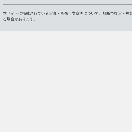
本サイトに掲載されている写真・画像・文章等について、無断で複写・複
る場合があります。