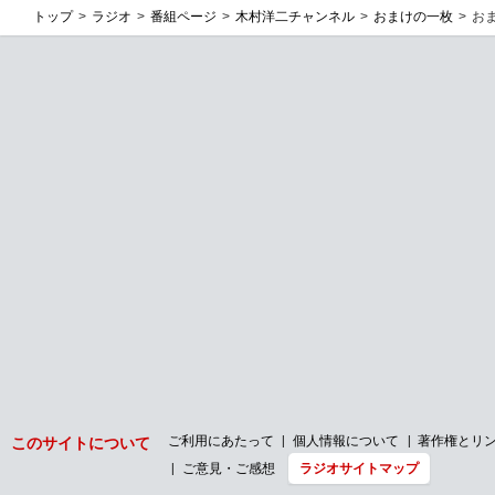
トップ
ラジオ
番組ページ
木村洋二チャンネル
おまけの一枚
お
ご利用にあたって
個人情報について
著作権とリ
このサイトについて
ご意見・ご感想
ラジオサイトマップ