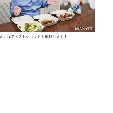
まぐれでベストショットを掲載します！