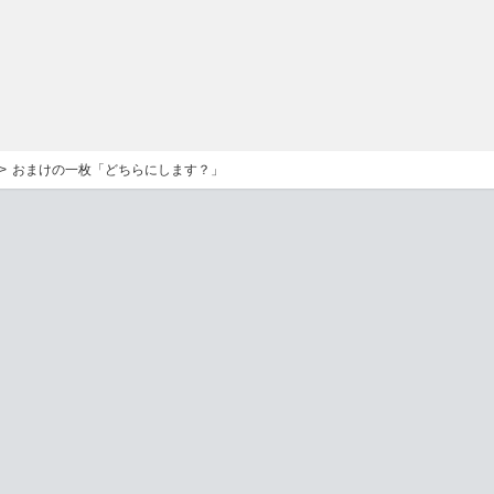
おまけの一枚「どちらにします？」