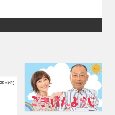
30日(金)