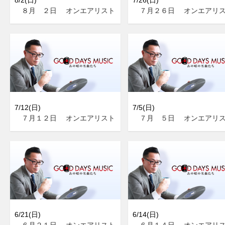
８月 ２日 オンエアリスト
７月２６日 オンエアリ
7/12(日)
7/5(日)
７月１２日 オンエアリスト
７月 ５日 オンエアリ
6/21(日)
6/14(日)