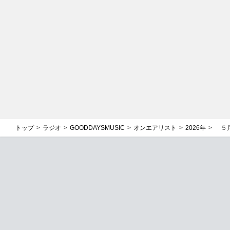
トップ
ラジオ
GOODDAYSMUSIC
オンエアリスト
2026年
５月