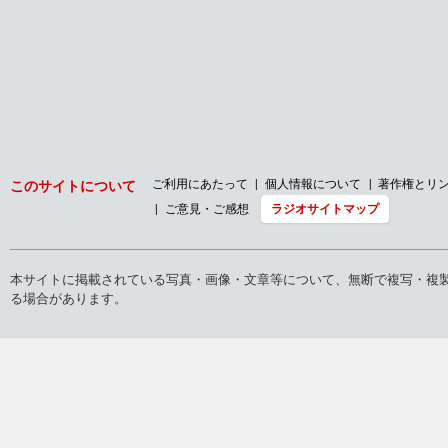
ご利用にあたって
個人情報について
著作権とリ
このサイトについて
ご意見・ご感想
ラジオサイトマップ
本サイトに掲載されている写真・画像・文章等について、無断で複写・複
る場合があります。