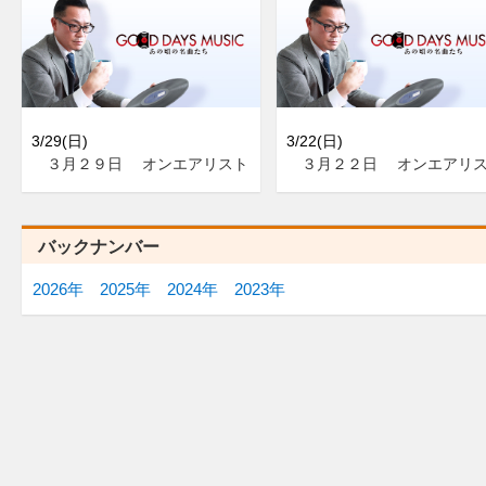
3/29(日)
3/22(日)
３月２９日 オンエアリスト
３月２２日 オンエアリ
バックナンバー
2026年
2025年
2024年
2023年