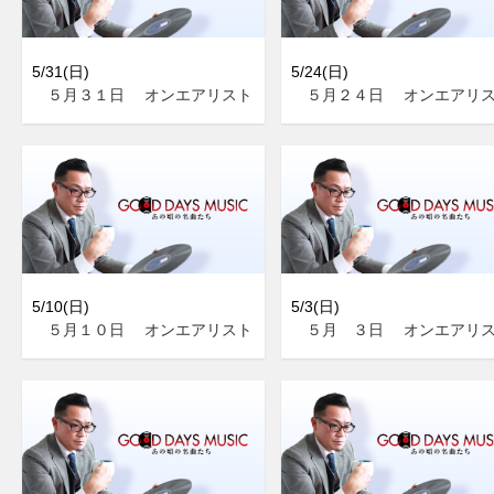
5/31(日)
5/24(日)
５月３１日 オンエアリスト
５月２４日 オンエアリ
5/10(日)
5/3(日)
５月１０日 オンエアリスト
５月 ３日 オンエアリ