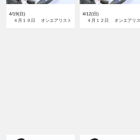
4/19(日)
4/12(日)
４月１９日 オンエアリスト
４月１２日 オンエアリ