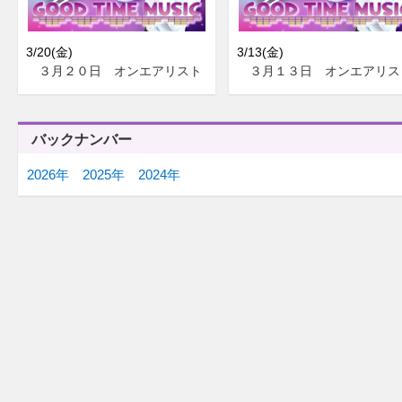
3/20(金)
3/13(金)
３月２０日 オンエアリスト
３月１３日 オンエアリス
バックナンバー
2026年
2025年
2024年