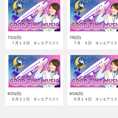
7/12(日)
7/5(日)
７月１２日 オンエアリスト
７月 ５日 オンエアリス
6/21(日)
6/14(日)
６月２１日 オンエアリスト
６月１４日 オンエアリス