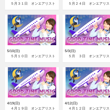
５月３１日 オンエアリスト
５月２４日 オンエアリス
5/10(日)
5/3(日)
５月１０日 オンエアリスト
５月 ３日 オンエアリス
4/19(日)
4/12(日)
４月１９日 オンエアリスト
４月１２日 オンエアリス