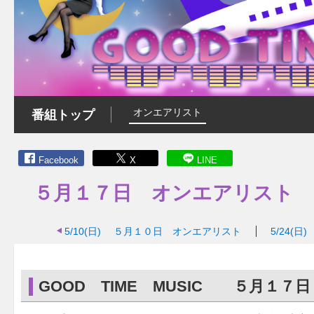
オンエアリスト
番組トップ
Facebook
X
LINE
５月１７日 オンエアリスト
5/10(日)
５月１０日 オンエアリスト
5/24(日)
GOOD TIME MUSIC ５月１