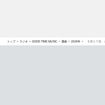
トップ
ラジオ
GOOD TIME MUSIC
選曲
2026年
５月１７日 