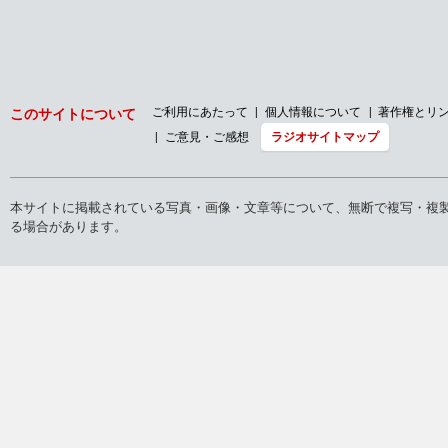
ご利用にあたって
個人情報について
著作権とリ
このサイトについて
ご意見・ご感想
ラジオサイトマップ
本サイトに掲載されている写真・画像・文章等について、無断で複写・複
る場合があります。