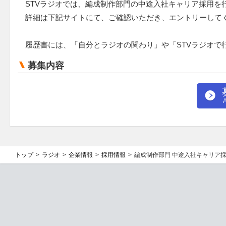
STVラジオでは、編成制作部門の中途入社キャリア採用を
詳細は下記サイトにて、ご確認いただき、エントリーして
履歴書には、「自分とラジオの関わり」や「STVラジオで
募集内容
トップ
ラジオ
企業情報
採用情報
編成制作部門 中途入社キャリア