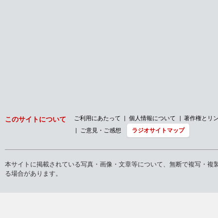
ご利用にあたって
個人情報について
著作権とリ
このサイトについて
ご意見・ご感想
ラジオサイトマップ
本サイトに掲載されている写真・画像・文章等について、無断で複写・複
る場合があります。