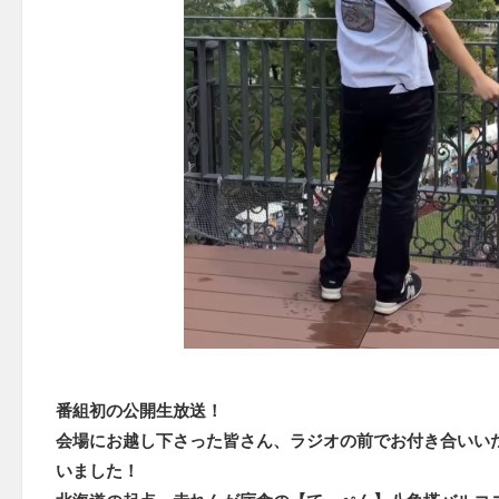
番組初の公開生放送！
会場にお越し下さった皆さん、ラジオの前でお付き合いい
いました！