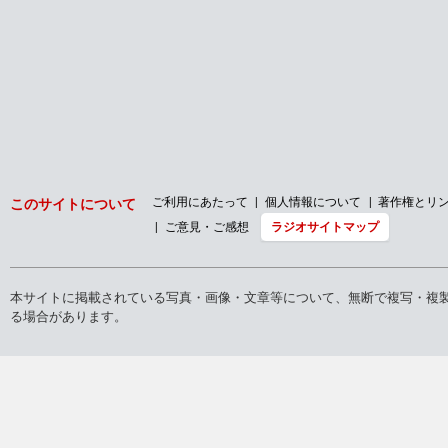
ご利用にあたって
個人情報について
著作権とリ
このサイトについて
ご意見・ご感想
ラジオサイトマップ
本サイトに掲載されている写真・画像・文章等について、無断で複写・複
る場合があります。