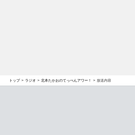
トップ
ラジオ
北本たかおのてっぺんアワー！
放送内容