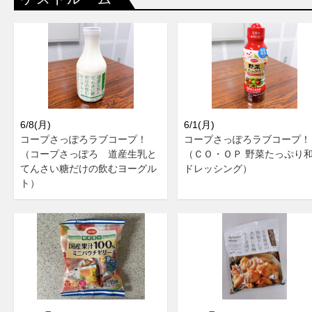
6/8(月)
6/1(月)
コープさっぽろラブコープ！
コープさっぽろラブコープ！
（コープさっぽろ 道産生乳と
（ＣＯ・ＯＰ 野菜たっぷり
てんさい糖だけの飲むヨーグル
ドレッシング）
ト）