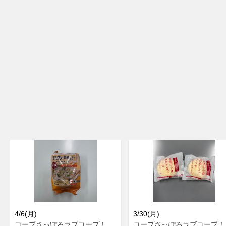
4/6(月)
3/30(月)
コープさっぽろラブコープ！
コープさっぽろラブコープ！