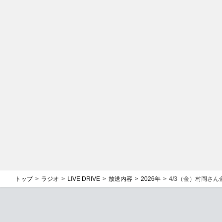
トップ
ラジオ
LIVE DRIVE
放送内容
2026年
4/3（金）村岡さん