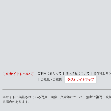
ご利用にあたって
個人情報について
著作権とリ
このサイトについて
ご意見・ご感想
ラジオサイトマップ
本サイトに掲載されている写真・画像・文章等について、無断で複写・複
る場合があります。