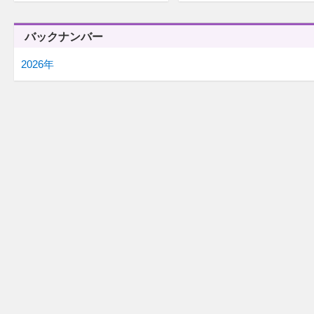
バックナンバー
2026年