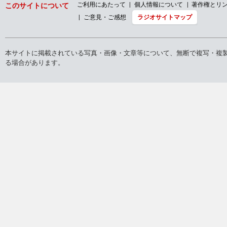
ご利用にあたって
個人情報について
著作権とリ
このサイトについて
ご意見・ご感想
ラジオサイトマップ
本サイトに掲載されている写真・画像・文章等について、無断で複写・複
る場合があります。