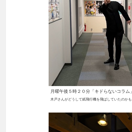
月曜午後５時２０分「キドらないコラム
木戸さんがどうして紙飛行機を飛ばしていたのかも