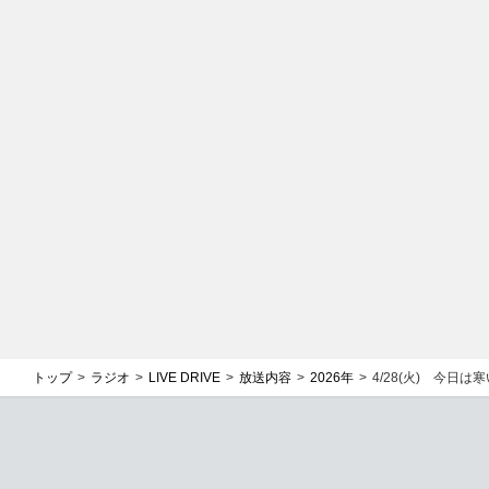
トップ
ラジオ
LIVE DRIVE
放送内容
2026年
4/28(火) 今日