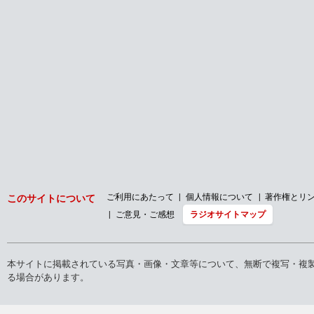
ご利用にあたって
個人情報について
著作権とリ
このサイトについて
ご意見・ご感想
ラジオサイトマップ
本サイトに掲載されている写真・画像・文章等について、無断で複写・複
る場合があります。