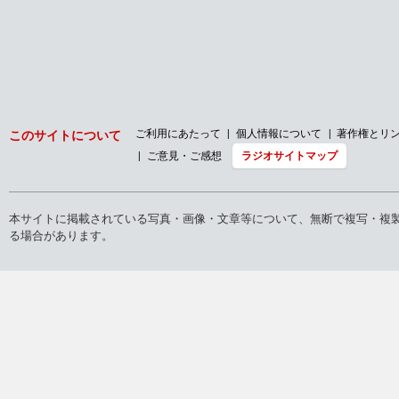
ご利用にあたって
個人情報について
著作権とリ
このサイトについて
ご意見・ご感想
ラジオサイトマップ
本サイトに掲載されている写真・画像・文章等について、無断で複写・複
る場合があります。