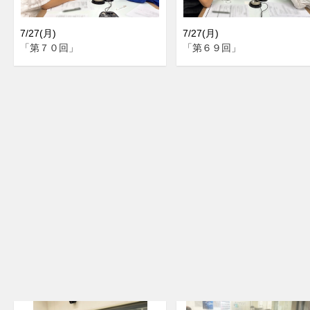
7/27(月)
7/27(月)
「第７０回」
「第６９回」