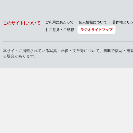
ご利用にあたって
個人情報について
著作権とリ
このサイトについて
ご意見・ご感想
ラジオサイトマップ
本サイトに掲載されている写真・画像・文章等について、無断で複写・複
る場合があります。