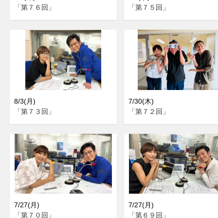
「第７６回」
「第７５回」
8/3(月)
7/30(木)
「第７３回」
「第７２回」
7/27(月)
7/27(月)
「第７０回」
「第６９回」