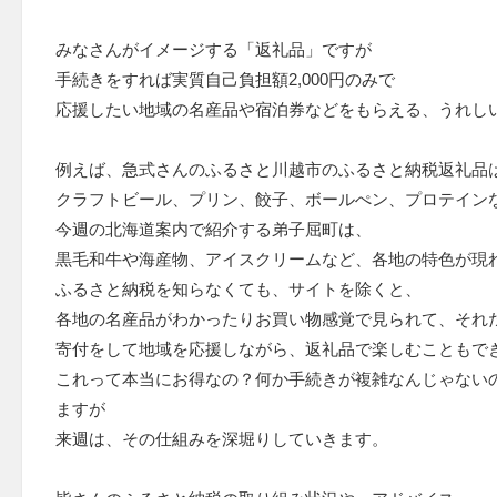
みなさんがイメージする「返礼品」ですが
手続きをすれば実質自己負担額2,000円のみで
応援したい地域の名産品や宿泊券などをもらえる、うれし
例えば、急式さんのふるさと川越市のふるさと納税返礼品
クラフトビール、プリン、餃子、ボールぺン、プロテイン
今週の北海道案内で紹介する弟子屈町は、
黒毛和牛や海産物、アイスクリームなど、各地の特色が現
ふるさと納税を知らなくても、サイトを除くと、
各地の名産品がわかったりお買い物感覚で見られて、それ
寄付をして地域を応援しながら、返礼品で楽しむことも
これって本当にお得なの？何か手続きが複雑なんじゃない
ますが
来週は、その仕組みを深堀りしていきます。