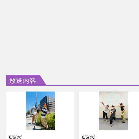
放送内容
8/6(木)
8/5(水)