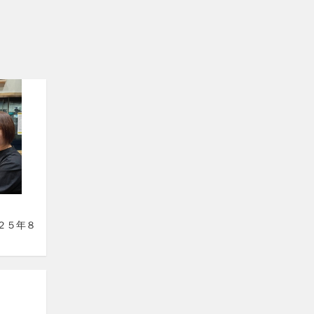
０２５年８