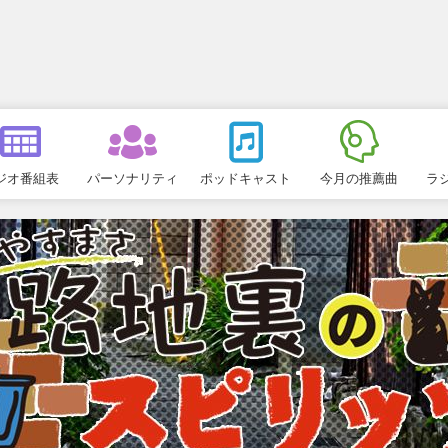
ジオ番組表
パーソナリティ
ポッドキャスト
今月の推薦曲
ラ