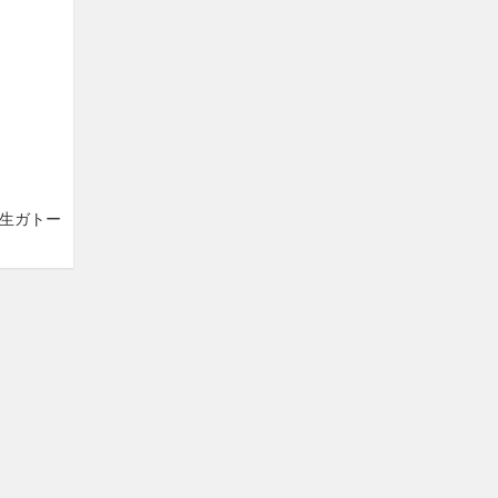
「生ガトー