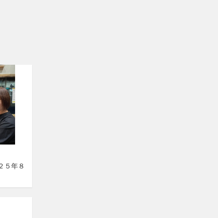
０２５年８