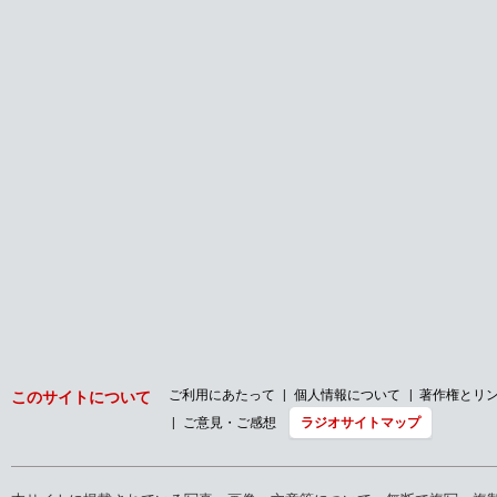
ご利用にあたって
個人情報について
著作権とリ
このサイトについて
ご意見・ご感想
ラジオサイトマップ