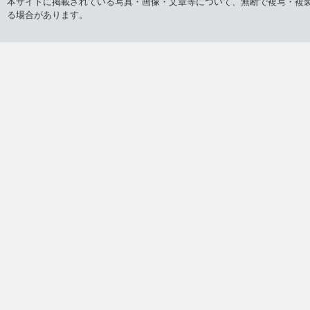
本サイトに掲載されている写真・画像・文章等について、無断で複写・複
る場合があります。