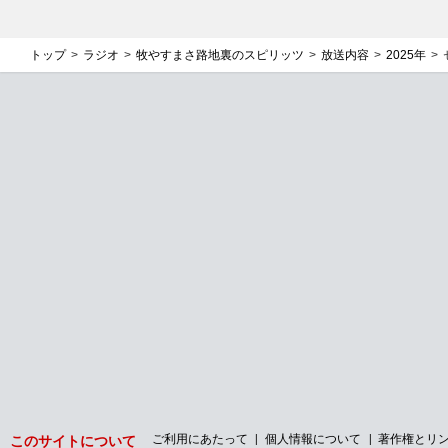
トップ
ラジオ
牧やすまさ路地裏のスピリッツ
放送内容
2025年
ご利用にあたって
個人情報について
著作権とリ
このサイトについて