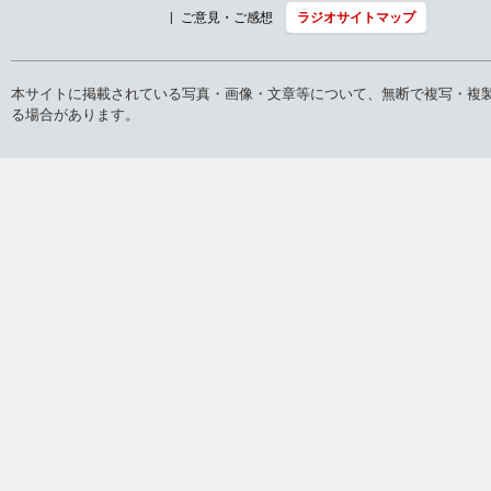
ご意見・ご感想
ラジオサイトマップ
本サイトに掲載されている写真・画像・文章等について、無断で複写・複
る場合があります。