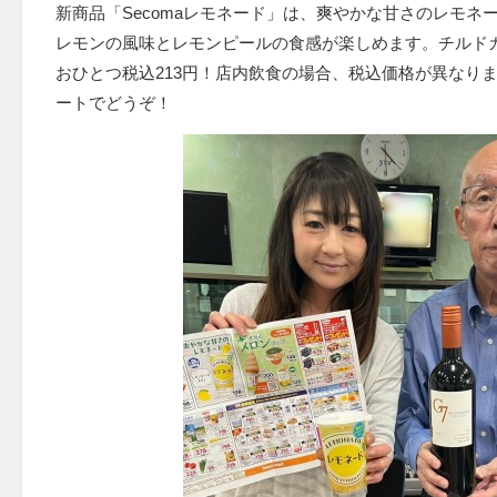
新商品「Secomaレモネード」は、爽やかな甘さのレモネ
レモンの風味とレモンピールの食感が楽しめます。チルドカ
おひとつ税込213円！店内飲食の場合、税込価格が異なり
ートでどうぞ！