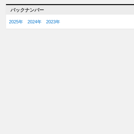
バックナンバー
2025年
2024年
2023年