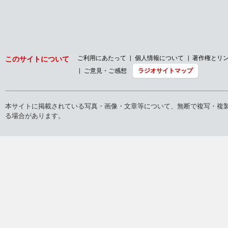
ご利用にあたって
個人情報について
著作権とリ
このサイトについて
ご意見・ご感想
ラジオサイトマップ
本サイトに掲載されている写真・画像・文章等について、無断で複写・複
る場合があります。