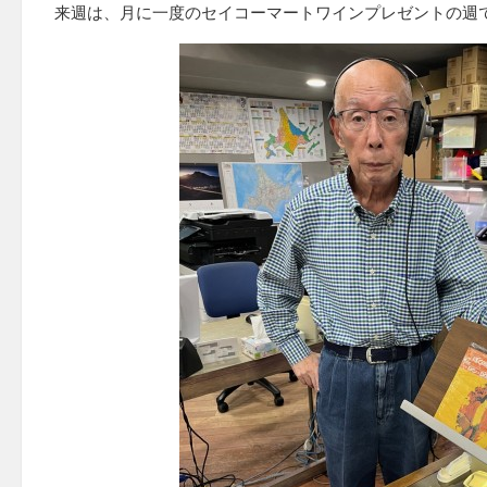
来週は、月に一度のセイコーマートワインプレゼントの週