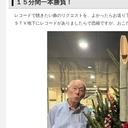
１５分間一本勝負！
レコードで聴きたい曲のリクエストを、よかったらお送り
ＳＴＶ地下にレコードがありましたらで恐縮ですが、おこ