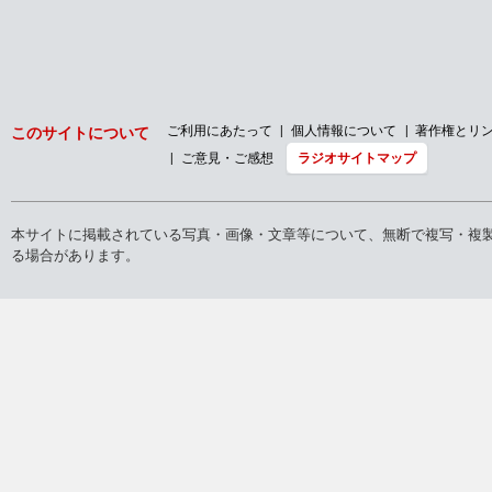
ご利用にあたって
個人情報について
著作権とリ
このサイトについて
ご意見・ご感想
ラジオサイトマップ
本サイトに掲載されている写真・画像・文章等について、無断で複写・複
る場合があります。