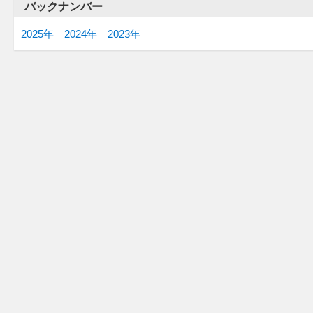
バックナンバー
2025年
2024年
2023年