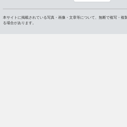
本サイトに掲載されている写真・画像・文章等について、無断で複写・複
る場合があります。