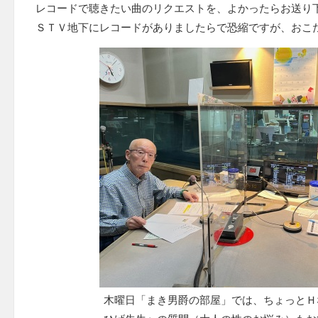
レコードで聴きたい曲のリクエストを、よかったらお送り
ＳＴＶ地下にレコードがありましたらで恐縮ですが、おこ
木曜日「まき男爵の部屋」では、ちょっとＨ