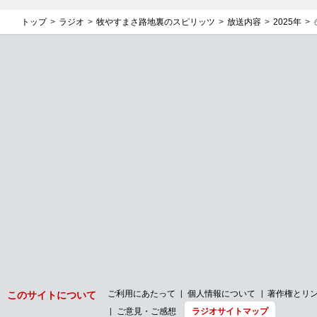
トップ
ラジオ
牧やすまさ路地裏のスピリッツ
放送内容
2025年
ご利用にあたって
個人情報について
著作権とリ
このサイトについて
ご意見・ご感想
ラジオサイトマップ