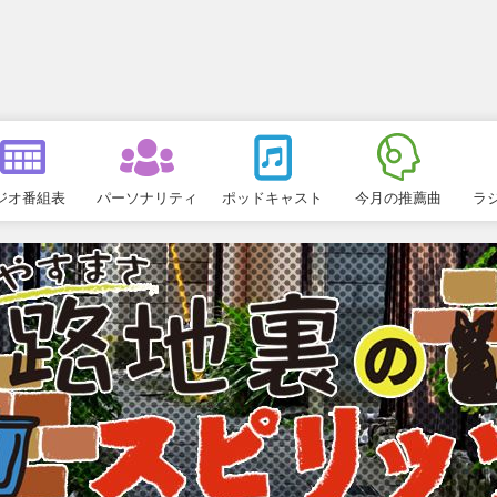
ジオ番組表
パーソナリティ
ポッドキャスト
今月の推薦曲
ラ