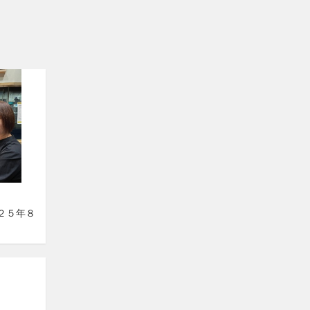
０２５年８