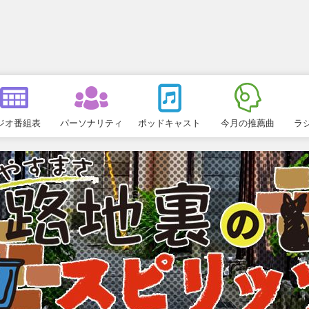
ジオ番組表
パーソナリティ
ポッドキャスト
今月の推薦曲
ラ