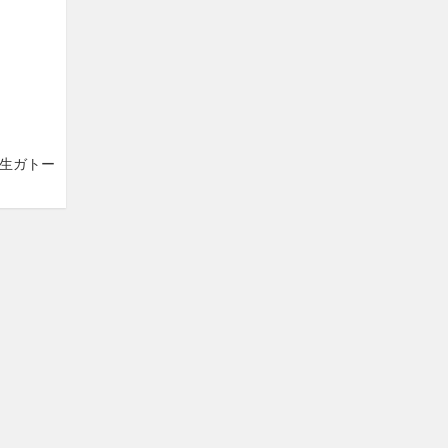
「生ガトー