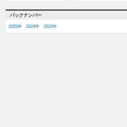
バックナンバー
2025年
2024年
2023年