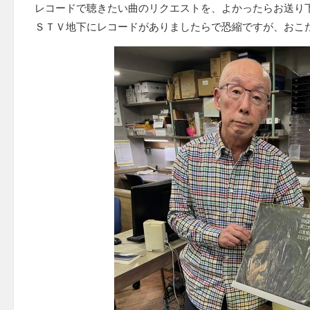
レコードで聴きたい曲のリクエストを、よかったらお送り
ＳＴＶ地下にレコードがありましたらで恐縮ですが、おこ