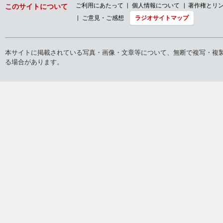
ご利用にあたって
個人情報について
著作権とリ
このサイトについて
ご意見・ご感想
ラジオサイトマップ
本サイトに掲載されている写真・画像・文章等について、無断で複写・複
る場合があります。