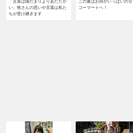
「言葉は陽だまりよりあたたか
この夏はお得がいっぱいのセ
い」牧さんの思いや言葉は私た
コーマートへ！
ちが受け継ぎます