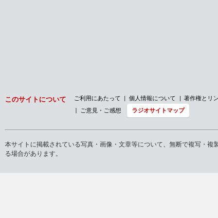
ご利用にあたって
個人情報について
著作権とリ
このサイトについて
ご意見・ご感想
ラジオサイトマップ
本サイトに掲載されている写真・画像・文章等について、無断で複写・複
る場合があります。