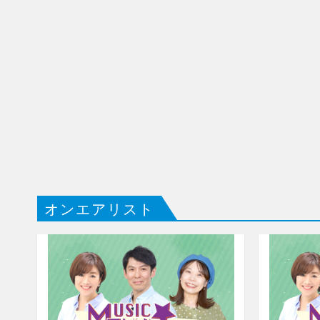
オンエアリスト