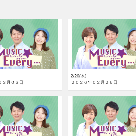
2/26(木)
０３月０３日
２０２６年０２月２６日