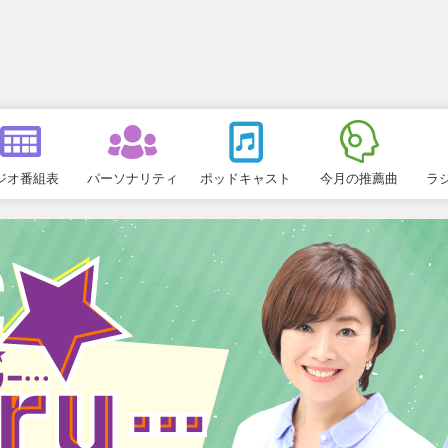
ジオ番組表
パーソナリティ
ポッドキャスト
今月の推薦曲
ラ