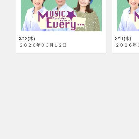
3/12(木)
3/11(水)
２０２６年０３月１２日
２０２６年