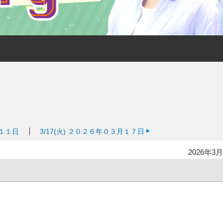
１１日
3/17(火)
２０２６年０３月１７日
2026年3月