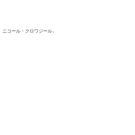
 ニコール・クロワジール」