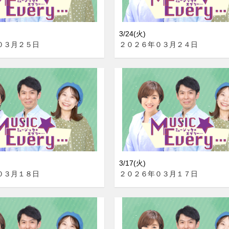
3/24(火)
０３月２５日
２０２６年０３月２４日
3/17(火)
０３月１８日
２０２６年０３月１７日