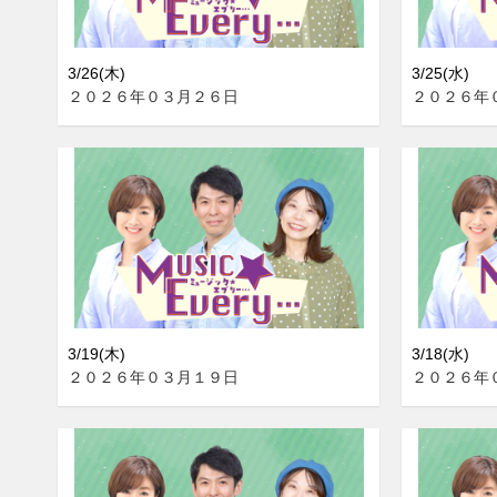
3/26(木)
3/25(水)
２０２６年０３月２６日
２０２６年
3/19(木)
3/18(水)
２０２６年０３月１９日
２０２６年