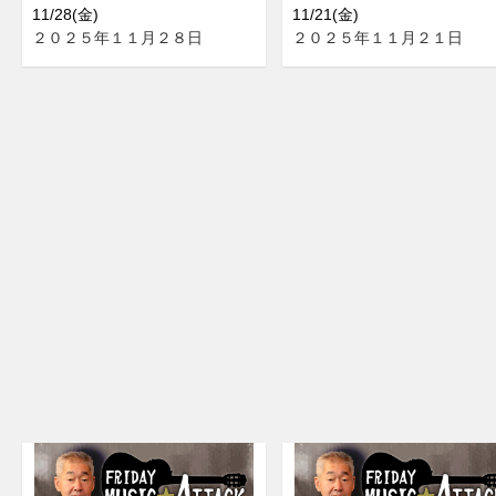
11/28(金)
11/21(金)
２０２５年１１月２８日
２０２５年１１月２１日