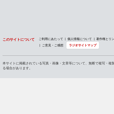
ご利用にあたって
個人情報について
著作権とリ
このサイトについて
ご意見・ご感想
ラジオサイトマップ
本サイトに掲載されている写真・画像・文章等について、無断で複写・複
る場合があります。