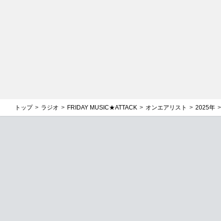
トップ
ラジオ
FRIDAY MUSIC★ATTACK
オンエアリスト
2025年