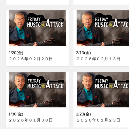
2/20(金)
2/13(金)
２０２６年０２月２０日
２０２６年０２月１３日
1/30(金)
1/23(金)
２０２６年０１月３０日
２０２６年０１月２３日