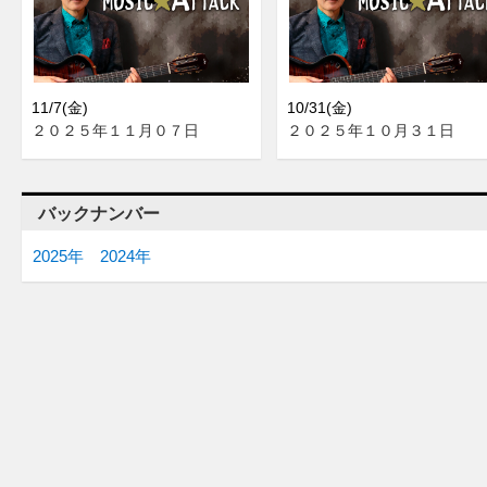
11/7(金)
10/31(金)
２０２５年１１月０７日
２０２５年１０月３１日
バックナンバー
2025年
2024年