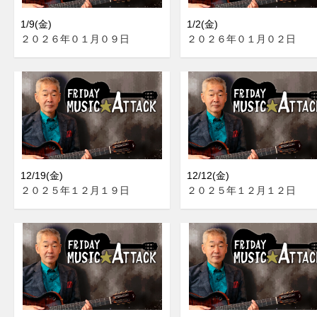
1/9(金)
1/2(金)
２０２６年０１月０９日
２０２６年０１月０２日
12/19(金)
12/12(金)
２０２５年１２月１９日
２０２５年１２月１２日