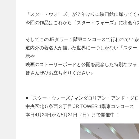
「スター・ウォーズ」が７年ぶりに映画館に帰ってく
今回の作品はこれから「スター・ウォーズ」に出会う
そしてこのJRタワー１階東コンコースで行われてい
道内外の著名人が描いた世界に一つしかない「スター・
示や
映画のストーリーボードと公開を記念した特別なフォ
皆さんぜひお立ち寄りください♪
■「スター・ウォーズ / マンダロリアン・アンド・グローグー
中央区北５条西３丁目 JR TOWER 1階東コンコース
本日4月24日から5月31日（日）まで開催中！