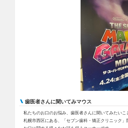
歯医者さんに聞いてみマウス
私たちのお口のお悩み、歯医者さんに聞いてみたいこ
札幌市西区にある、「セブン歯科・矯正クリニック」