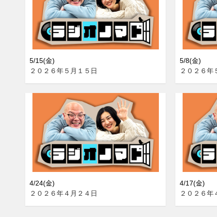
5/15(金)
5/8(金)
２０２６年５月１５日
２０２６年
4/24(金)
4/17(金)
２０２６年４月２４日
２０２６年