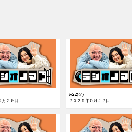
5/22(金)
５月２９日
２０２６年５月２２日