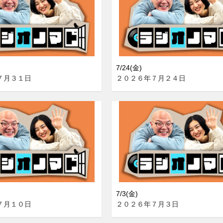
7/24(金)
７月３１日
２０２６年７月２４日
7/3(金)
７月１０日
２０２６年７月３日