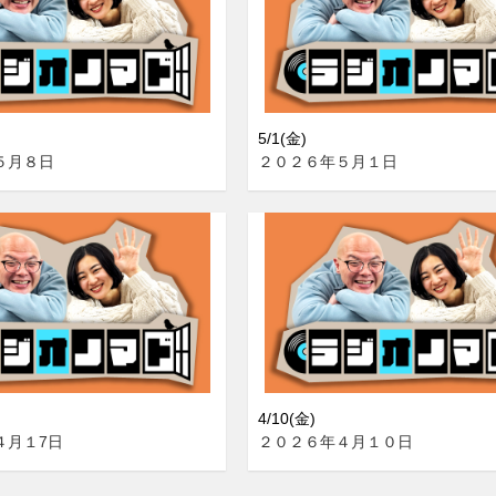
5/1(金)
５月８日
２０２６年５月１日
4/10(金)
４月１7日
２０２６年４月１０日