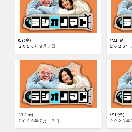
8/7(金)
7/31(金)
２０２６年８月７日
２０２６年
7/17(金)
7/10(金)
２０２６年７月１７日
２０２６年