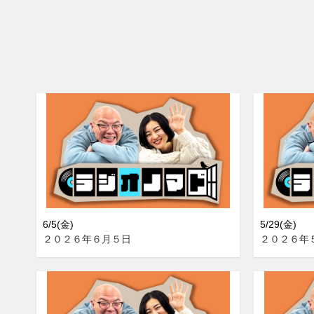
6/5(金)
5/29(金)
２０２６年６月５日
２０２６年