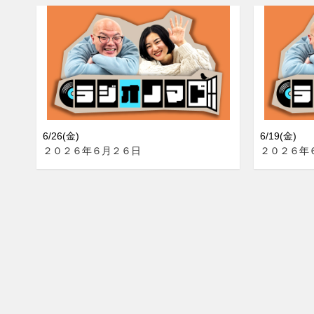
6/26(金)
6/19(金)
２０２６年６月２６日
２０２６年