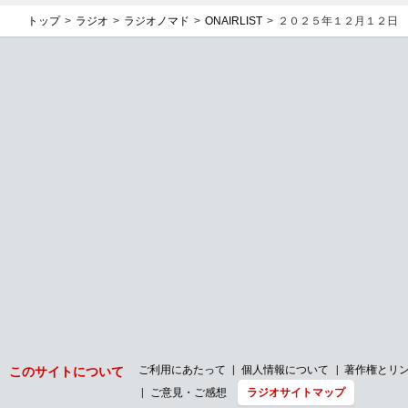
トップ
ラジオ
ラジオノマド
ONAIRLIST
２０２５年１２月１２日
ご利用にあたって
個人情報について
著作権とリ
このサイトについて
ご意見・ご感想
ラジオサイトマップ