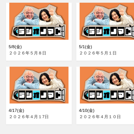
5/8(金)
5/1(金)
２０２６年５月８日
２０２６年５月１日
4/17(金)
4/10(金)
２０２６年４月１7日
２０２６年４月１０日