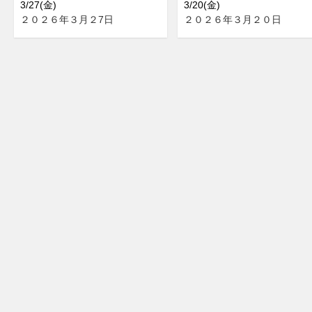
3/27(金)
3/20(金)
２０２６年３月２7日
２０２６年３月２０日