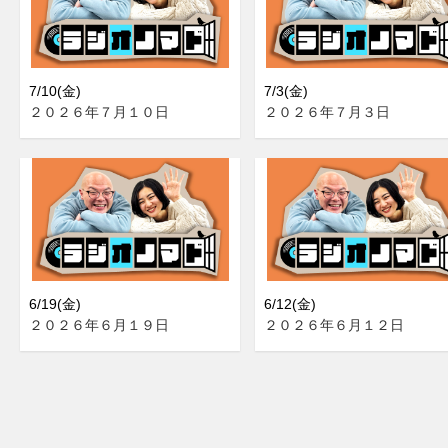
7/10(金)
7/3(金)
２０２６年７月１０日
２０２６年７月３日
6/19(金)
6/12(金)
２０２６年６月１９日
２０２６年６月１２日