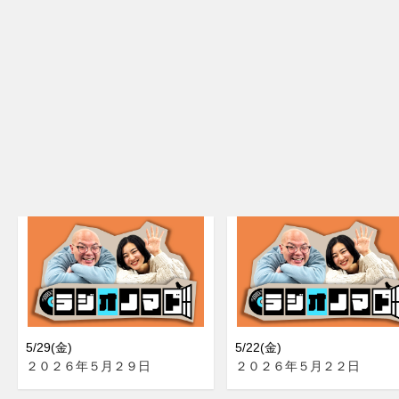
5/29(金)
5/22(金)
２０２６年５月２９日
２０２６年５月２２日