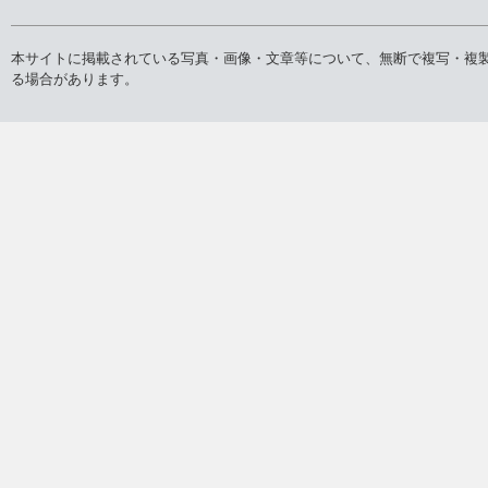
本サイトに掲載されている写真・画像・文章等について、無断で複写・複
る場合があります。