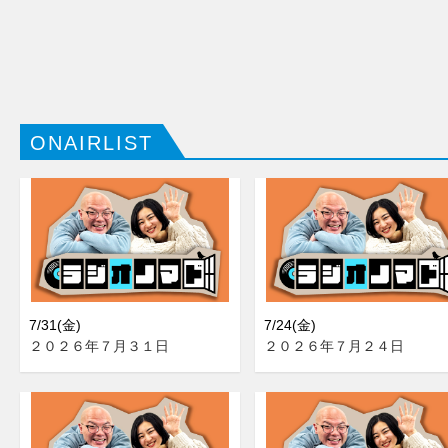
ONAIRLIST
7/31(金)
7/24(金)
２０２６年７月３１日
２０２６年７月２４日