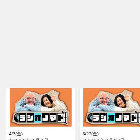
4/3(金)
3/27(金)