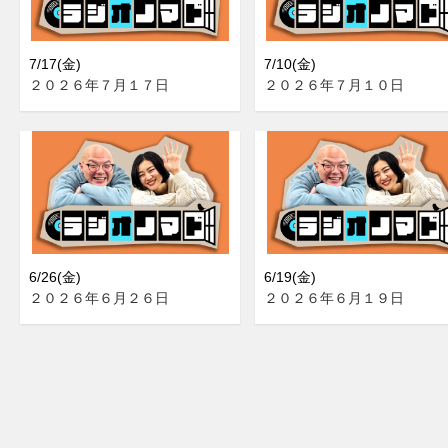
7/17(金)
7/10(金)
２０２６年７月１７日
２０２６年７月１０日
6/26(金)
6/19(金)
２０２６年６月２６日
２０２６年６月１９日