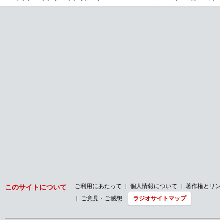
ご利用にあたって
個人情報について
著作権とリ
このサイトについて
ご意見・ご感想
ラジオサイトマップ