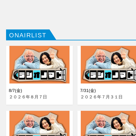
ONAIRLIST
8/7(金)
7/31(金)
２０２６年８月７日
２０２６年７月３１日