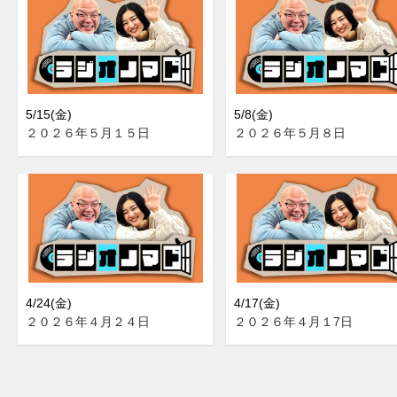
5/15(金)
5/8(金)
２０２６年５月１５日
２０２６年５月８日
4/24(金)
4/17(金)
２０２６年４月２４日
２０２６年４月１7日