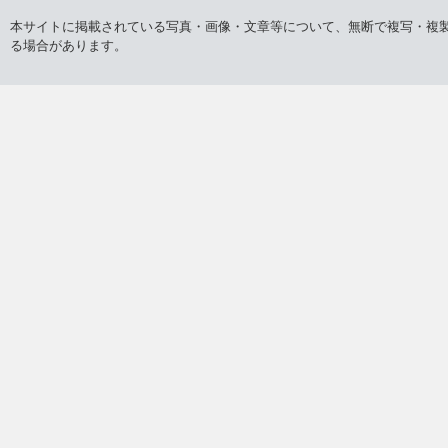
本サイトに掲載されている写真・画像・文章等について、無断で複写・複
る場合があります。