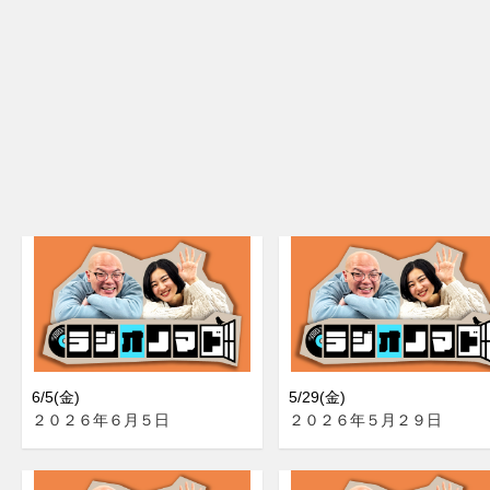
6/5(金)
5/29(金)
２０２６年６月５日
２０２６年５月２９日