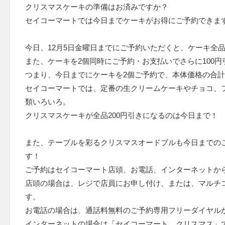
クリスマスケーキの準備はお済みですか？
セイコーマートでは今日までケーキがお得にご予約できま
今日、12月5日金曜日までにご予約いただくと、ケーキ全品
また、ケーキを2個同時にご予約・お支払いでさらに100円
つまり、今日までにケーキを2個ご予約で、本体価格の合計
セイコーマートでは、定番の生クリームケーキやチョコ、
類いろいろ。
クリスマスケーキが全品200円引きになるのは今日まで！
また、テーブルを彩るクリスマスオードブルも今日までの
す！
ご予約はセイコーマート店頭、お電話、インターネットか
店頭の場合は、レジで店員にお申し付け、または、マルチ
す。
お電話の場合は、通話料無料のご予約専用フリーダイヤル
インターネットの場合は「セイコーマート クリスマス」