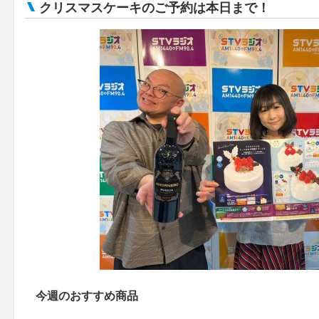
クリスマスケーキのご予約は本日まで！
今週のおすすめ商品