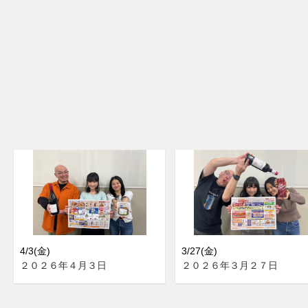
4/3(金)
3/27(金)
２０２６年４月３日
２０２６年３月２７日