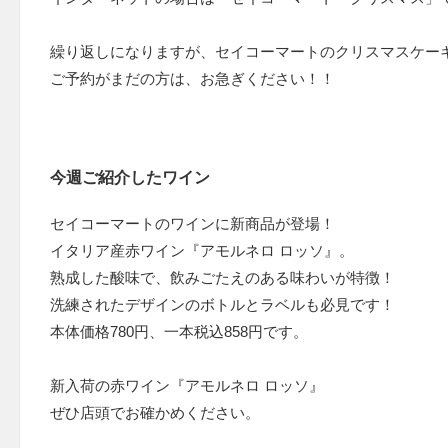
繰り返しになりますが、セイコーマートのクリスマスケー
ご予約がまだの方は、お急ぎください！！
今週ご紹介したワイン
セイコーマートのワインに新商品が登場！
イタリア産赤ワイン『アモルネロ ロッソ』。
熟成した酸味で、飲みごたえのある味わいが特徴！
洗練されたデザインのボトルとラベルも必見です！
本体価格780円、一本税込858円です。
新入荷の赤ワイン『アモルネロ ロッソ』
ぜひ店頭でお確かめください。