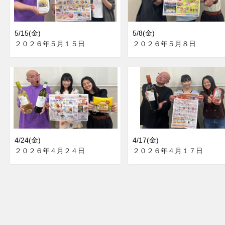
5/15(金)
5/8(金)
２０２６年５月１５日
２０２６年５月８日
4/24(金)
4/17(金)
２０２６年４月２４日
２０２６年４月１７日