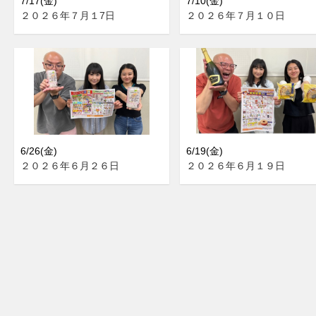
7/17(金)
7/10(金)
２０２６年７月１7日
２０２６年７月１０日
6/26(金)
6/19(金)
２０２６年６月２６日
２０２６年６月１９日