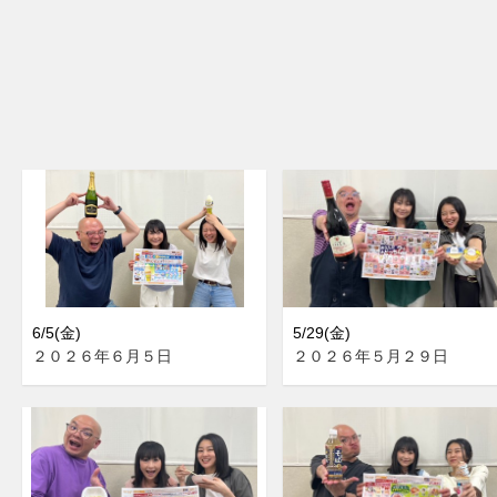
6/5(金)
5/29(金)
２０２６年６月５日
２０２６年５月２９日