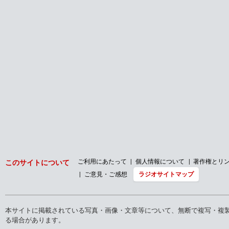
ご利用にあたって
個人情報について
著作権とリ
このサイトについて
ご意見・ご感想
ラジオサイトマップ
本サイトに掲載されている写真・画像・文章等について、無断で複写・複
る場合があります。