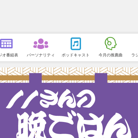
ジオ番組表
パーソナリティ
ポッドキャスト
今月の推薦曲
ラ