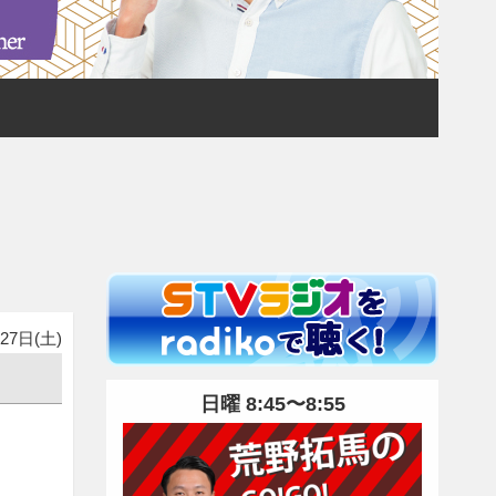
27日(土)
日曜 8:45〜8:55