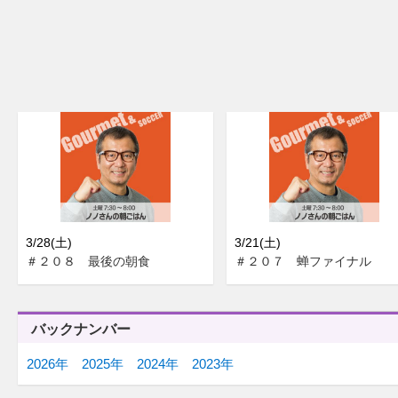
3/28(土)
3/21(土)
＃２０８ 最後の朝食
＃２０７ 蝉ファイナル
バックナンバー
2026年
2025年
2024年
2023年