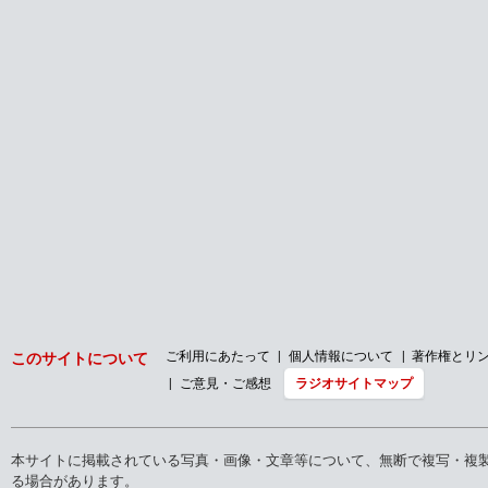
ご利用にあたって
個人情報について
著作権とリ
このサイトについて
ご意見・ご感想
ラジオサイトマップ
本サイトに掲載されている写真・画像・文章等について、無断で複写・複
る場合があります。