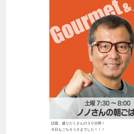
話題、盛りだくさんの３０分間！
今日もごちそうさまでした！！！