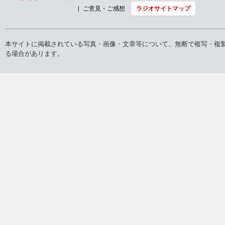
ご意見・ご感想
ラジオサイトマップ
本サイトに掲載されている写真・画像・文章等について、無断で複写・複
る場合があります。