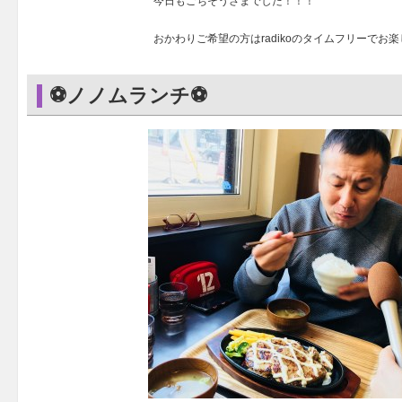
今日もごちそうさまでした！！！
おかわりご希望の方はradikoのタイムフリーでお
⚽ノノムランチ⚽