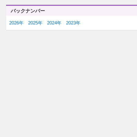
バックナンバー
2026年
2025年
2024年
2023年