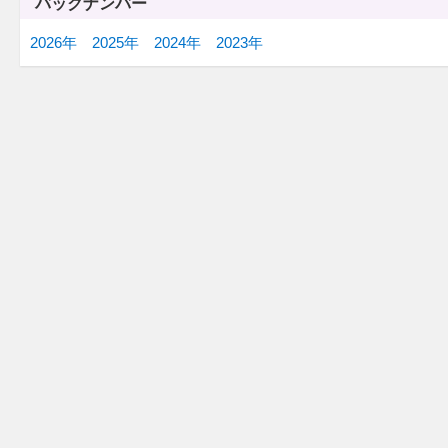
バックナンバー
2026年
2025年
2024年
2023年