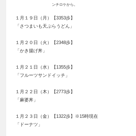
ンチロケから。
１月１９日（月）【3353歩】
「さつまいも天ぷらうどん」
１月２０日（火）【2348歩】
「かき揚げ丼」
１月２１日（水）【1355歩】
「フルーツサンドイッチ」
１月２２日（木）【2773歩】
「麻婆丼」
１月２３日（金）【1322歩】※15時現在
「ドーナツ」