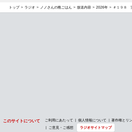
トップ
ラジオ
ノノさんの晩ごはん
放送内容
2026年
＃１９８ 
ご利用にあたって
個人情報について
著作権とリ
このサイトについて
ご意見・ご感想
ラジオサイトマップ