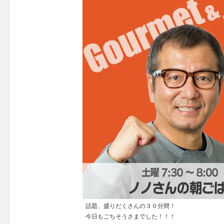
話題、盛りだくさんの３０分間！
今日もごちそうさまでした！！！