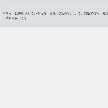
本サイトに掲載されている写真・画像・文章等について、無断で複写・複
る場合があります。