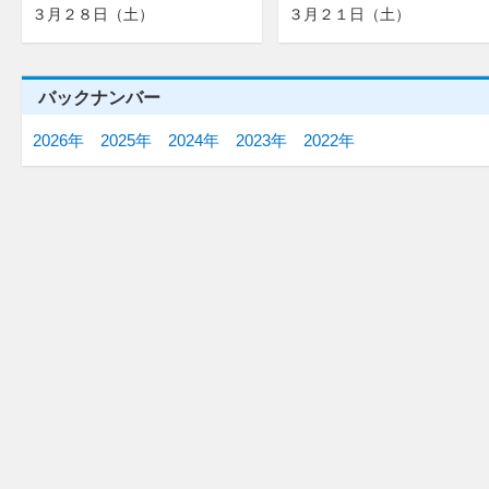
３月２８日（土）
３月２１日（土）
バックナンバー
2026年
2025年
2024年
2023年
2022年