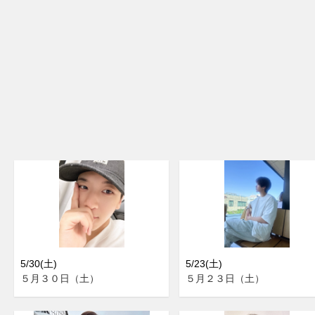
5/30(土)
5/23(土)
５月３０日（土）
５月２３日（土）