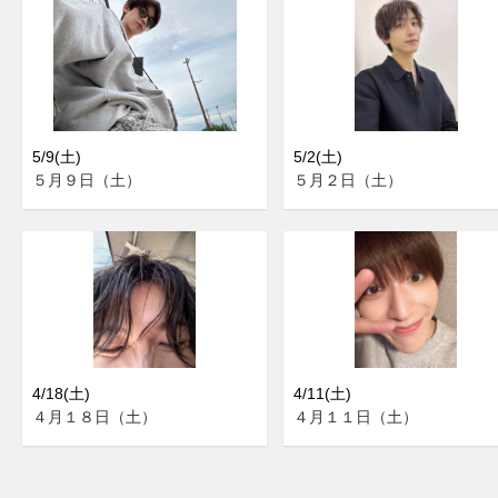
5/9(土)
5/2(土)
５月９日（土）
５月２日（土）
4/18(土)
4/11(土)
４月１８日（土）
４月１１日（土）