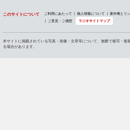
ご利用にあたって
個人情報について
著作権とリ
このサイトについて
ご意見・ご感想
ラジオサイトマップ
本サイトに掲載されている写真・画像・文章等について、無断で複写・複
る場合があります。