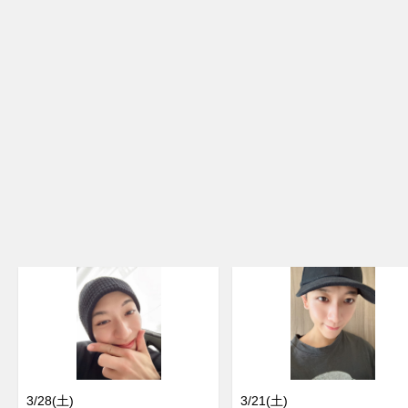
3/28(土)
3/21(土)