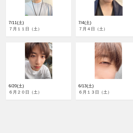
7/11(土)
7/4(土)
７月１１日（土）
７月４日（土）
6/20(土)
6/13(土)
６月２０日（土）
６月１３日（土）