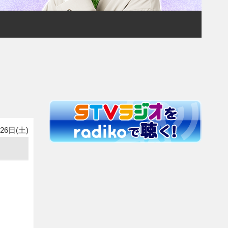
26日(土)