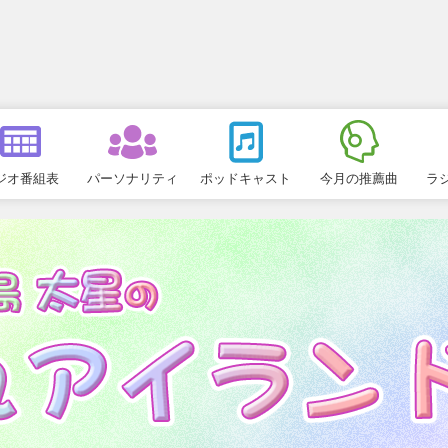
ジオ番組表
パーソナリティ
ポッドキャスト
今月の推薦曲
ラ