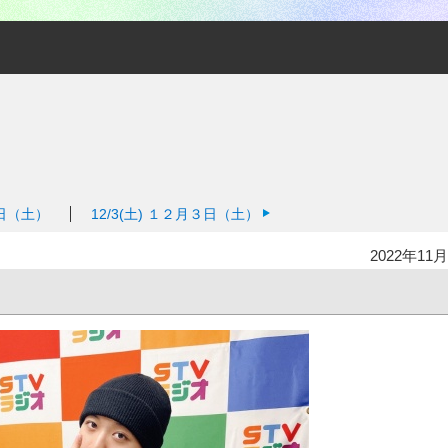
日（土）
12/3(土)
１２月３日（土）
2022年11月