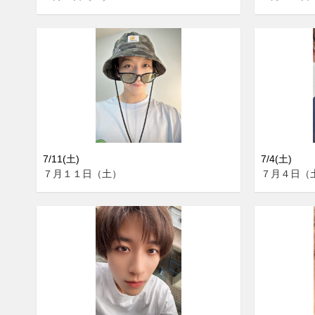
7/11(土)
7/4(土)
７月１１日（土）
７月４日（