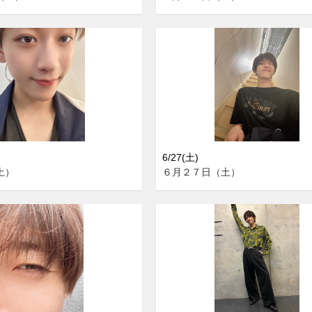
6/27(土)
土）
６月２７日（土）