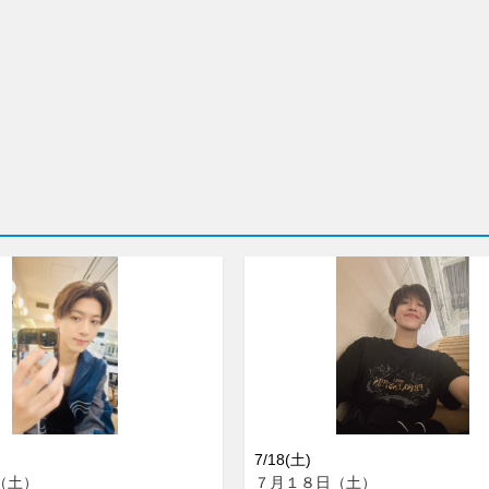
7/18(土)
（土）
７月１８日（土）