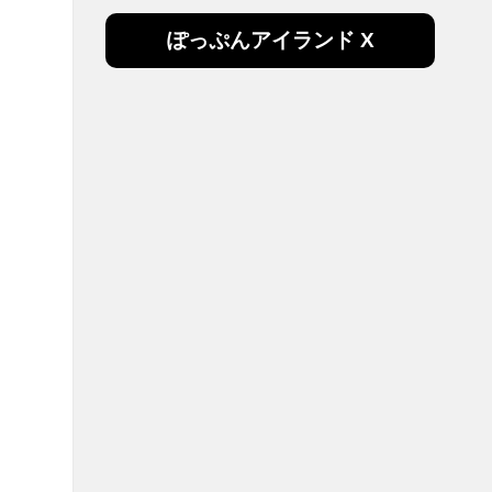
ぽっぷんアイランド X