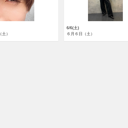
6/6(土)
（土）
６月６日（土）