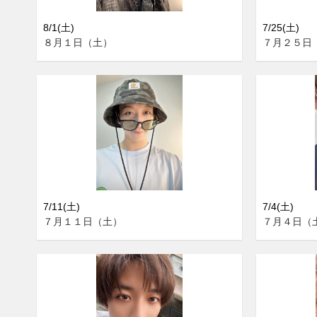
8/1(土)
7/25(土)
８月１日（土）
７月２５日
7/11(土)
7/4(土)
７月１１日（土）
７月４日（