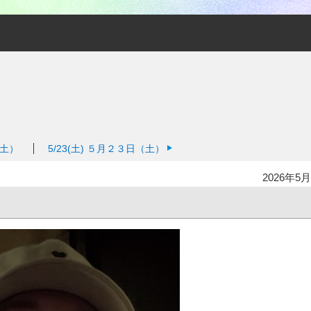
土）
5/23(土)
５月２３日（土）
2026年5月