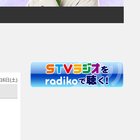
16日(土)