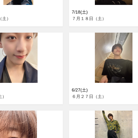
7/18(土)
（土）
７月１８日（土）
6/27(土)
土）
６月２７日（土）