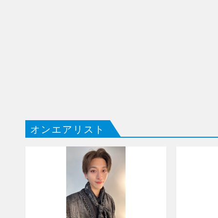
オンエアリスト