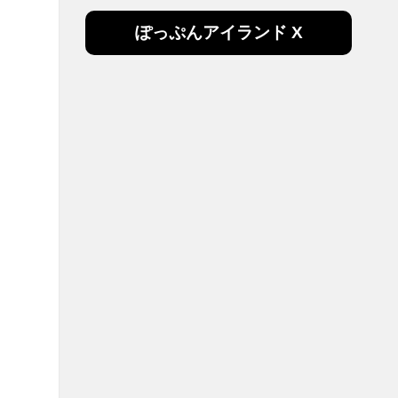
ぽっぷんアイランド X