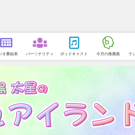
ジオ番組表
パーソナリティ
ポッドキャスト
今月の推薦曲
ラ