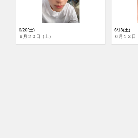
6/20(土)
6/13(土)
６月２０日（土）
６月１３日