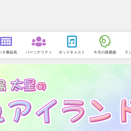
ジオ番組表
パーソナリティ
ポッドキャスト
今月の推薦曲
ラ