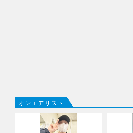
オンエアリスト