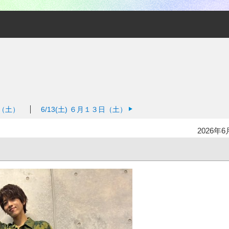
（土）
6/13(土)
６月１３日（土）
2026年6