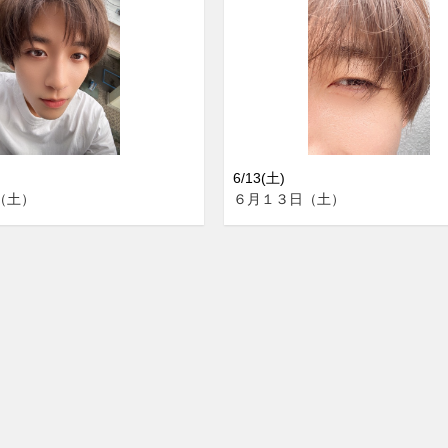
6/13(土)
（土）
６月１３日（土）