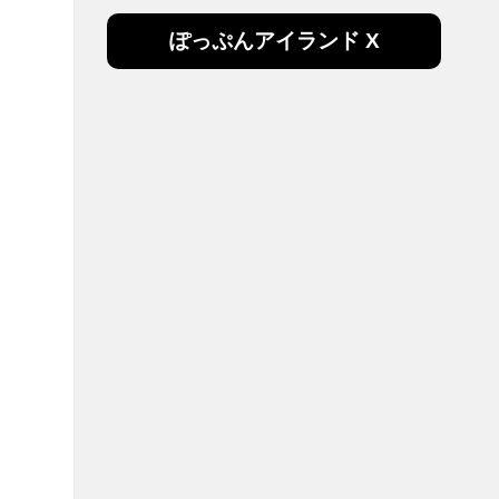
ぽっぷんアイランド X