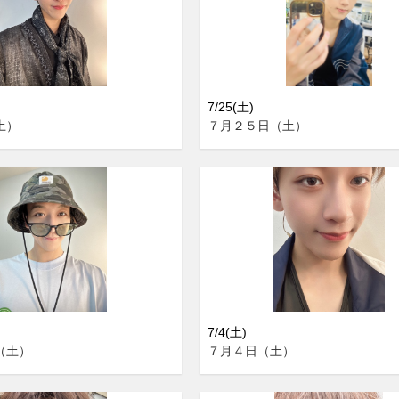
7/25(土)
土）
７月２５日（土）
7/4(土)
（土）
７月４日（土）