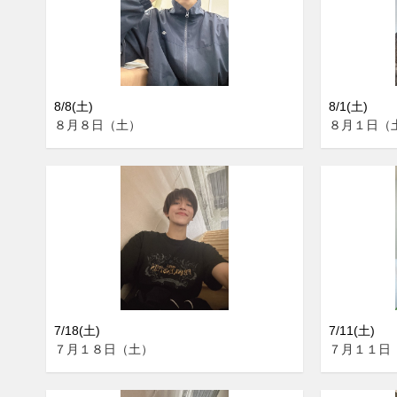
8/8(土)
8/1(土)
８月８日（土）
８月１日（
7/18(土)
7/11(土)
７月１８日（土）
７月１１日