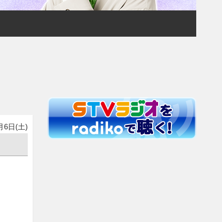
月6日(土)