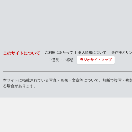
ご利用にあたって
個人情報について
著作権とリ
このサイトについて
ご意見・ご感想
ラジオサイトマップ
本サイトに掲載されている写真・画像・文章等について、無断で複写・複
る場合があります。