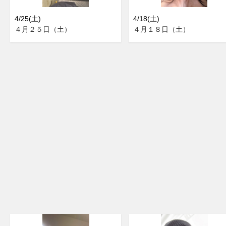
4/25(土)
4/18(土)
４月２５日（土）
４月１８日（土）