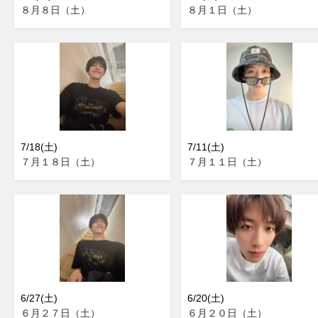
８月８日（土）
８月１日（土）
7/18(土)
7/11(土)
７月１８日（土）
７月１１日（土）
6/27(土)
6/20(土)
６月２７日（土）
６月２０日（土）