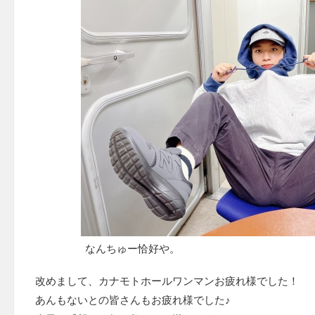
なんちゅー恰好や。
改めまして、カナモトホールワンマンお疲れ様でした！
あんもないとの皆さんもお疲れ様でした♪