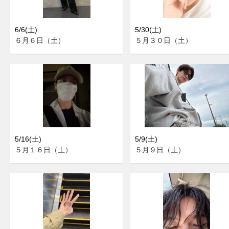
6/6(土)
5/30(土)
６月６日（土）
５月３０日（土）
5/16(土)
5/9(土)
５月１６日（土）
５月９日（土）