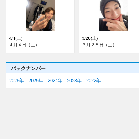
4/4(土)
3/28(土)
４月４日（土）
３月２８日（土）
バックナンバー
2026年
2025年
2024年
2023年
2022年