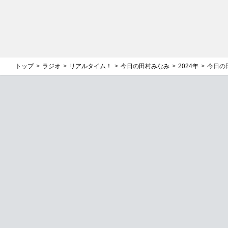
トップ
ラジオ
リアルタイム！
今日の田村みなみ
2024年
今日の田