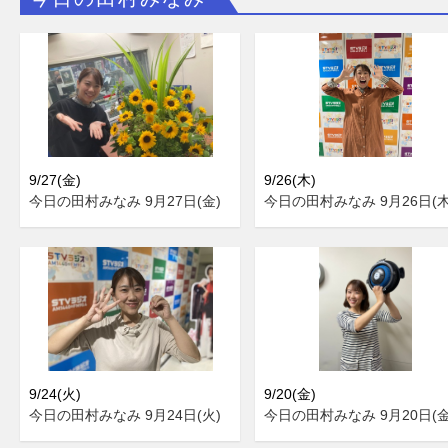
9/27(金)
9/26(木)
今日の田村みなみ 9月27日(金)
今日の田村みなみ 9月26日(木
9/24(火)
9/20(金)
今日の田村みなみ 9月24日(火)
今日の田村みなみ 9月20日(金