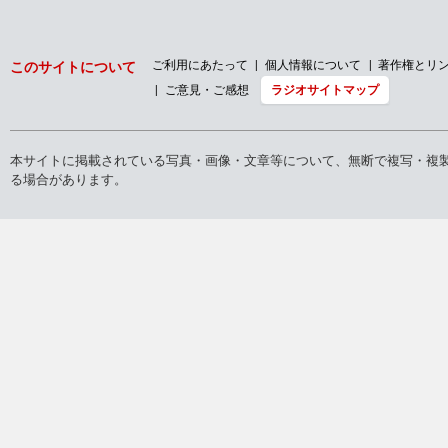
ご利用にあたって
個人情報について
著作権とリ
このサイトについて
ご意見・ご感想
ラジオサイトマップ
本サイトに掲載されている写真・画像・文章等について、無断で複写・複
る場合があります。