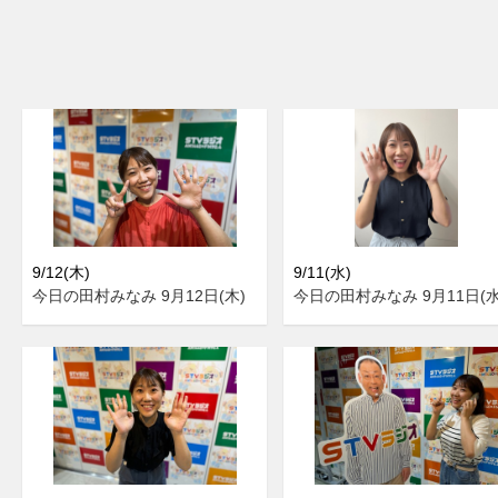
9/12(木)
9/11(水)
今日の田村みなみ 9月12日(木)
今日の田村みなみ 9月11日(水