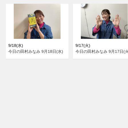
9/18(水)
9/17(火)
今日の田村みなみ 9月18日(水)
今日の田村みなみ 9月17日(火