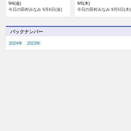
9/6(金)
9/5(木)
今日の田村みなみ 9月6日(金)
今日の田村みなみ 9月5日(木)
バックナンバー
2024年
2023年