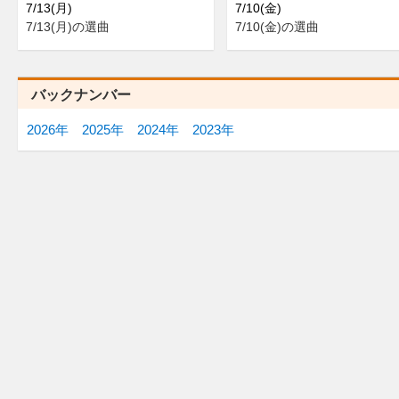
7/13(月)
7/10(金)
7/13(月)の選曲
7/10(金)の選曲
バックナンバー
2026年
2025年
2024年
2023年