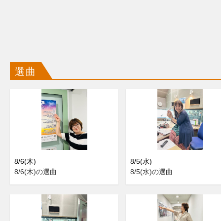
選曲
8/6(木)
8/5(水)
8/6(木)の選曲
8/5(水)の選曲