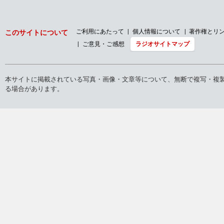
ご利用にあたって
個人情報について
著作権とリ
このサイトについて
ご意見・ご感想
ラジオサイトマップ
本サイトに掲載されている写真・画像・文章等について、無断で複写・複
る場合があります。