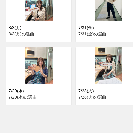
8/3(月)
7/31(金)
8/3(月)の選曲
7/31(金)の選曲
7/29(水)
7/28(火)
7/29(水)の選曲
7/28(火)の選曲