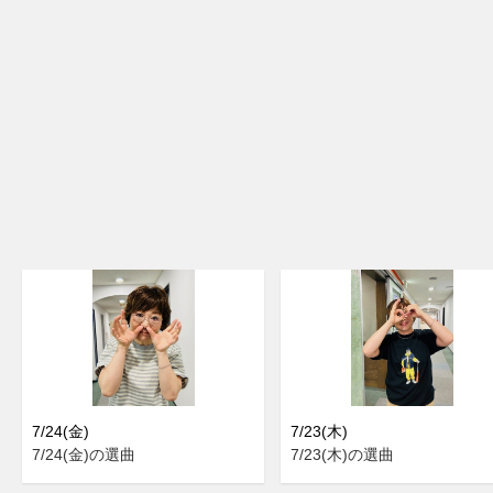
7/24(金)
7/23(木)
7/24(金)の選曲
7/23(木)の選曲