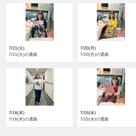
7/21(火)
7/20(月)
7/21(火)の選曲
7/20(月)の選曲
7/16(木)
7/15(水)
7/16(木)の選曲
7/15(水)の選曲