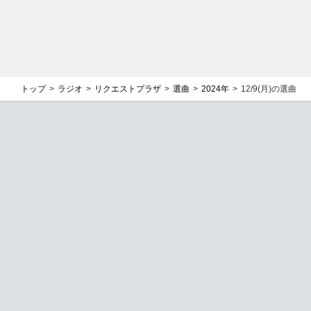
トップ
ラジオ
リクエストプラザ
選曲
2024年
12/9(月)の選曲