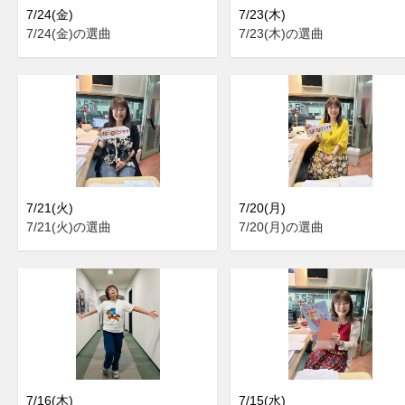
7/24(金)
7/23(木)
7/24(金)の選曲
7/23(木)の選曲
7/21(火)
7/20(月)
7/21(火)の選曲
7/20(月)の選曲
7/16(木)
7/15(水)