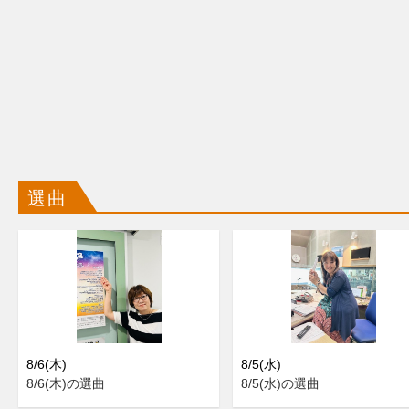
選曲
8/6(木)
8/5(水)
8/6(木)の選曲
8/5(水)の選曲