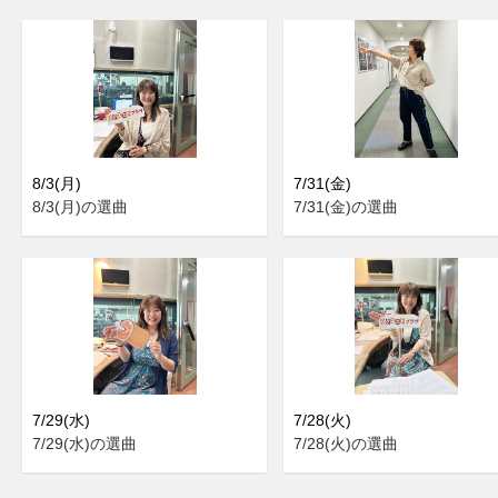
8/3(月)
7/31(金)
8/3(月)の選曲
7/31(金)の選曲
7/29(水)
7/28(火)
7/29(水)の選曲
7/28(火)の選曲