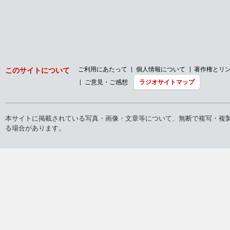
ご利用にあたって
個人情報について
著作権とリ
このサイトについて
ご意見・ご感想
ラジオサイトマップ
本サイトに掲載されている写真・画像・文章等について、無断で複写・複
る場合があります。