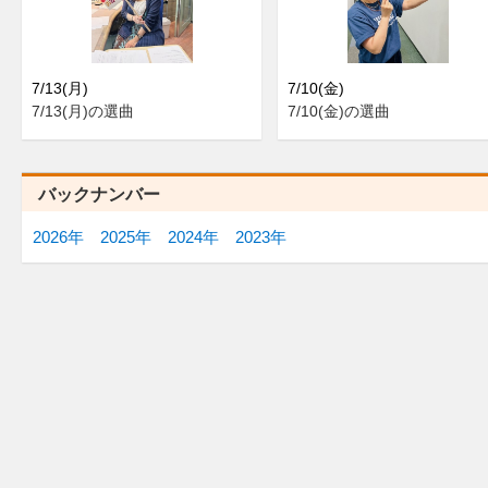
7/13(月)
7/10(金)
7/13(月)の選曲
7/10(金)の選曲
バックナンバー
2026年
2025年
2024年
2023年