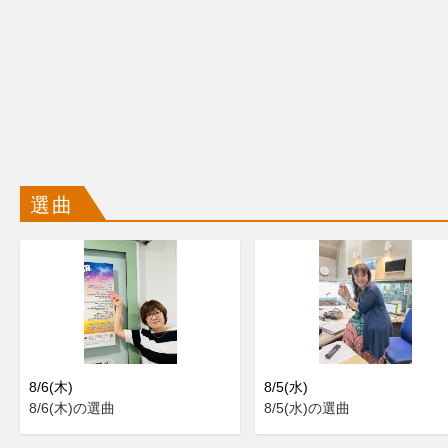
選曲
8/6(木)
8/5(水)
8/6(木)の選曲
8/5(水)の選曲