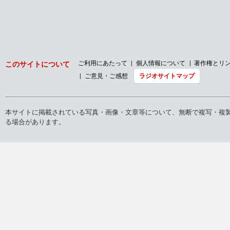
ご利用にあたって
個人情報について
著作権とリ
このサイトについて
ご意見・ご感想
ラジオサイトマップ
本サイトに掲載されている写真・画像・文章等について、無断で複写・複
る場合があります。