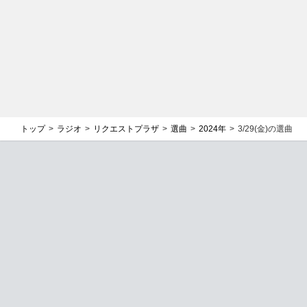
トップ
ラジオ
リクエストプラザ
選曲
2024年
3/29(金)の選曲