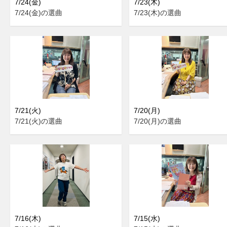
7/24(金)
7/23(木)
7/24(金)の選曲
7/23(木)の選曲
7/21(火)
7/20(月)
7/21(火)の選曲
7/20(月)の選曲
7/16(木)
7/15(水)