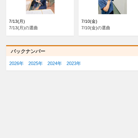
7/13(月)
7/10(金)
7/13(月)の選曲
7/10(金)の選曲
バックナンバー
2026年
2025年
2024年
2023年