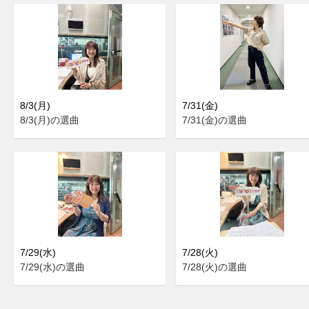
8/3(月)
7/31(金)
8/3(月)の選曲
7/31(金)の選曲
7/29(水)
7/28(火)
7/29(水)の選曲
7/28(火)の選曲