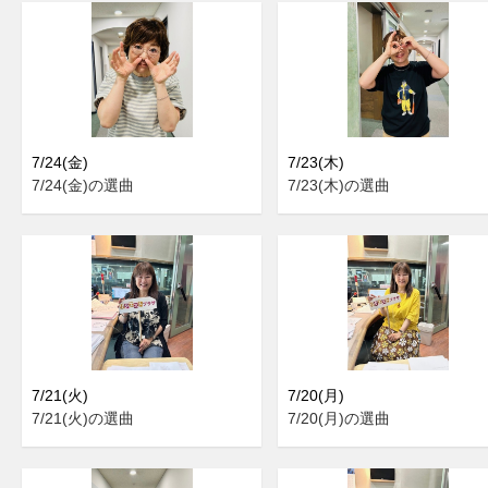
7/24(金)
7/23(木)
7/24(金)の選曲
7/23(木)の選曲
7/21(火)
7/20(月)
7/21(火)の選曲
7/20(月)の選曲