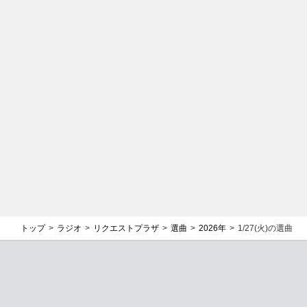
トップ
ラジオ
リクエストプラザ
選曲
2026年
1/27(火)の選曲