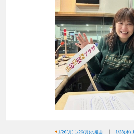
1/26(月)
1/26(月)の選曲
1/28(水)