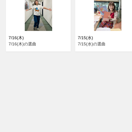
7/16(木)
7/15(水)
7/16(木)の選曲
7/15(水)の選曲