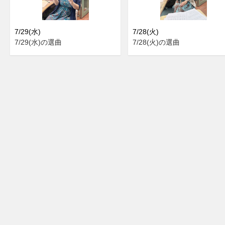
7/29(水)
7/28(火)
7/29(水)の選曲
7/28(火)の選曲