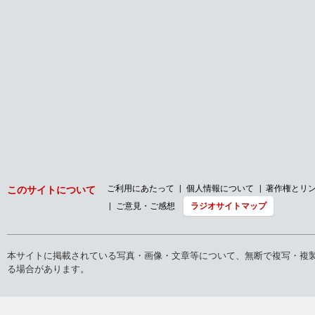
ご利用にあたって
個人情報について
著作権とリ
このサイトについて
ご意見・ご感想
ラジオサイトマップ
本サイトに掲載されている写真・画像・文章等について、無断で複写・複
る場合があります。