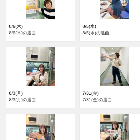
8/6(木)
8/5(水)
8/6(木)の選曲
8/5(水)の選曲
8/3(月)
7/31(金)
8/3(月)の選曲
7/31(金)の選曲