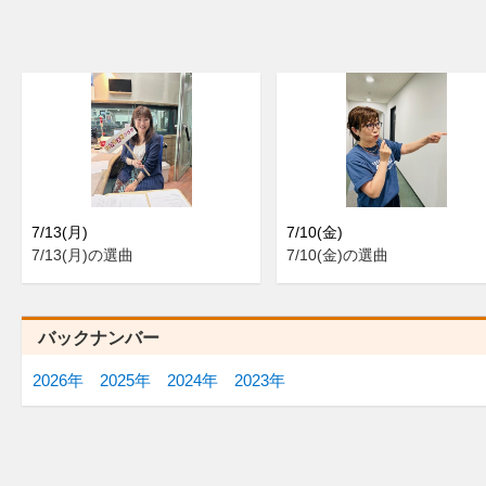
7/13(月)
7/10(金)
7/13(月)の選曲
7/10(金)の選曲
バックナンバー
2026年
2025年
2024年
2023年