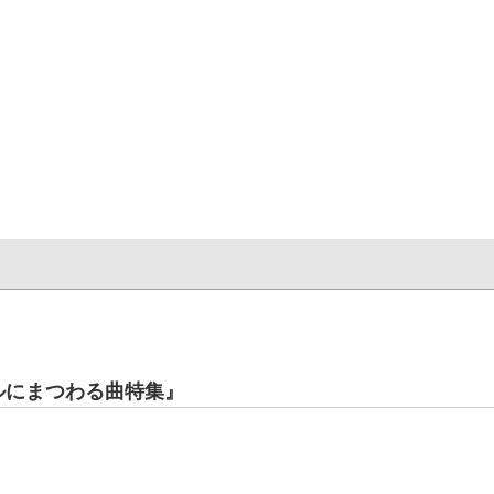
ルにまつわる曲特集』