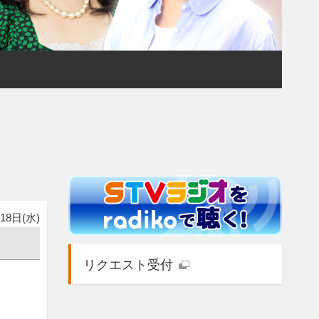
18日(水)
リクエスト受付