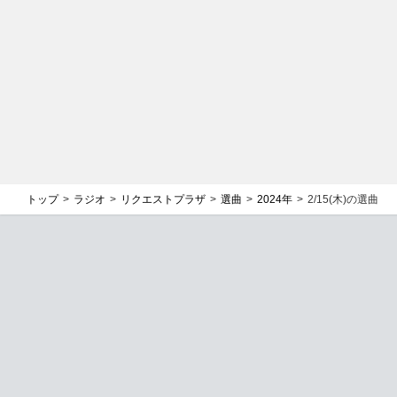
トップ
ラジオ
リクエストプラザ
選曲
2024年
2/15(木)の選曲