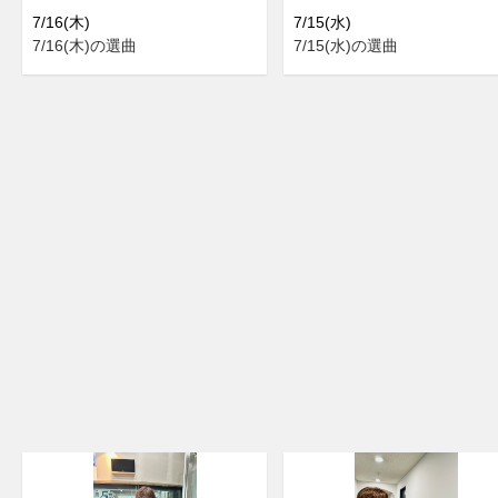
7/16(木)
7/15(水)
7/16(木)の選曲
7/15(水)の選曲