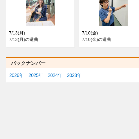
7/13(月)
7/10(金)
7/13(月)の選曲
7/10(金)の選曲
バックナンバー
2026年
2025年
2024年
2023年