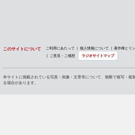
ご利用にあたって
個人情報について
著作権とリ
このサイトについて
ご意見・ご感想
ラジオサイトマップ
本サイトに掲載されている写真・画像・文章等について、無断で複写・複
る場合があります。