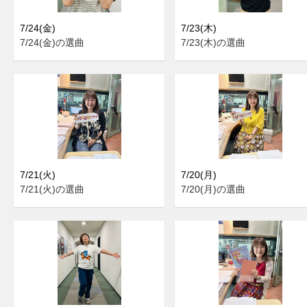
7/24(金)
7/23(木)
7/24(金)の選曲
7/23(木)の選曲
7/21(火)
7/20(月)
7/21(火)の選曲
7/20(月)の選曲