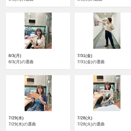
8/3(月)
7/31(金)
8/3(月)の選曲
7/31(金)の選曲
7/29(水)
7/28(火)
7/29(水)の選曲
7/28(火)の選曲