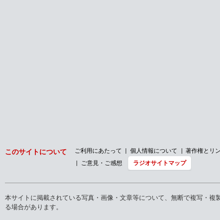
ご利用にあたって
個人情報について
著作権とリ
このサイトについて
ご意見・ご感想
ラジオサイトマップ
本サイトに掲載されている写真・画像・文章等について、無断で複写・複
る場合があります。