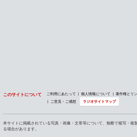
ご利用にあたって
個人情報について
著作権とリ
このサイトについて
ご意見・ご感想
ラジオサイトマップ
本サイトに掲載されている写真・画像・文章等について、無断で複写・複
る場合があります。